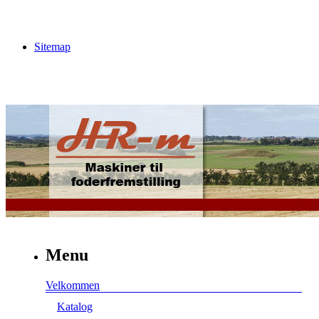
Sitemap
Menu
Velkommen
Katalog