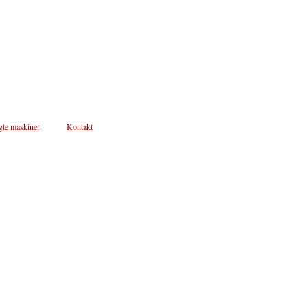
gte maskiner
Kontakt