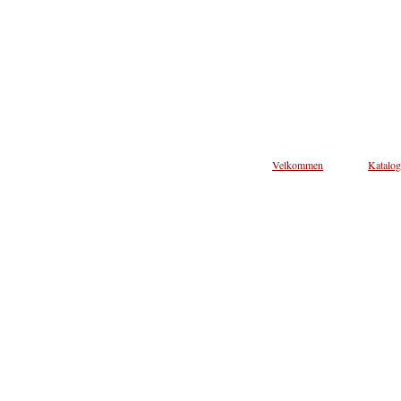
Velkommen
Katalog