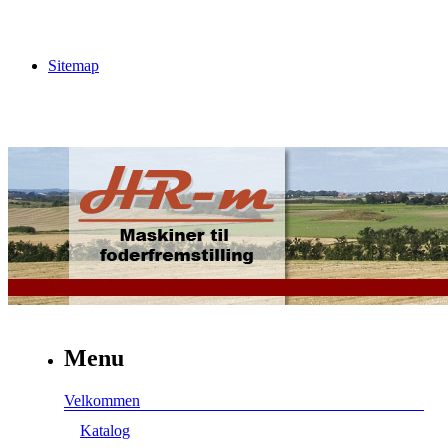
Sitemap
Menu
Velkommen
Katalog